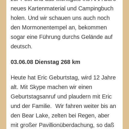
neues Kartenmaterial und Campingbuch
holen. Und wir schauen uns auch noch
den Mormonentempel an, bekommen
sogar eine Führung durchs Gelände auf
deutsch.
03.06.08 Dienstag 268 km
Heute hat Eric Geburtstag, wird 12 Jahre
alt. Mit Skype machen wir einen
Geburtstagsanruf und plaudern mit Eric
und der Familie. Wir fahren weiter bis an
den Bear Lake, zelten bei Regen, aber
mit großer Pavillionüberdachung, so daß