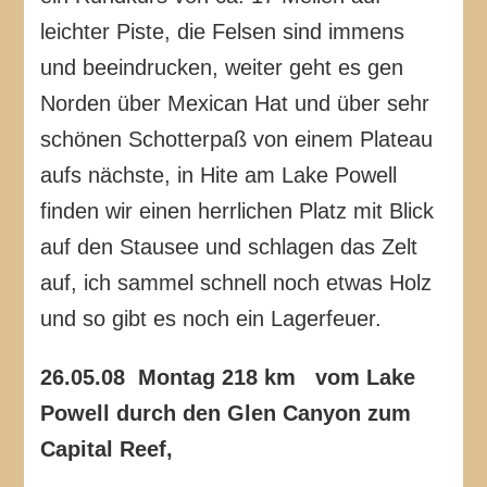
leichter Piste, die Felsen sind immens
und beeindrucken, weiter geht es gen
Norden über Mexican Hat und über sehr
schönen Schotterpaß von einem Plateau
aufs nächste, in Hite am Lake Powell
finden wir einen herrlichen Platz mit Blick
auf den Stausee und schlagen das Zelt
auf, ich sammel schnell noch etwas Holz
und so gibt es noch ein Lagerfeuer.
26.05.08 Montag 218 km vom La
ke
Powell durch den Glen Canyon zum
Capital Reef,