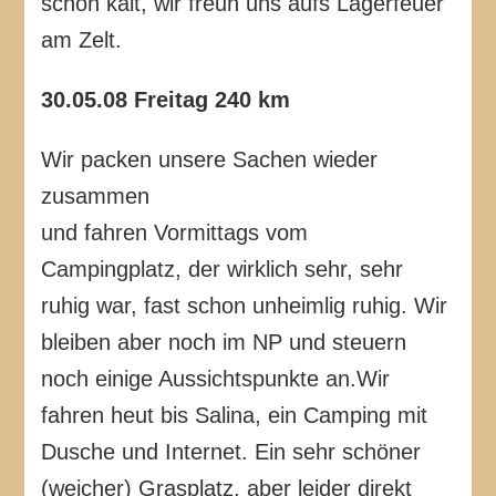
schön kalt, wir freun uns aufs Lagerfeuer
am Zelt.
30.05.08 Freitag 240 km
Wir packen unsere Sachen wieder
zusammen
und fahren Vormittags vom
Campingplatz, der wirklich sehr, sehr
ruhig war, fast schon unheimlig ruhig. Wir
bleiben aber noch im NP und steuern
noch einige Aussichtspunkte an.Wir
fahren heut bis Salina, ein Camping mit
Dusche und Internet. Ein sehr schöner
(weicher) Grasplatz, aber leider direkt