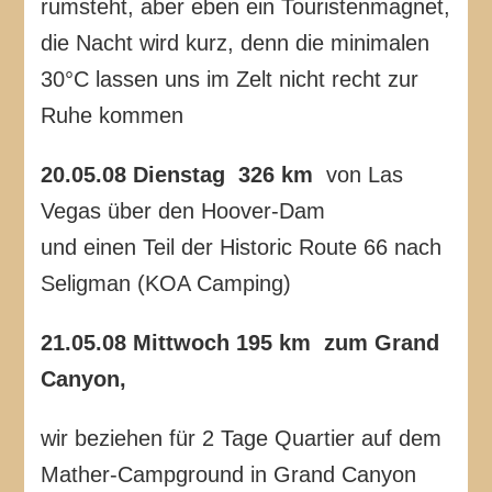
rumsteht, aber eben ein Touristenmagnet,
die Nacht wird kurz, denn die minimalen
30°C lassen uns im Zelt nicht recht zur
Ruhe kommen
20.05.08 Dienstag 326 km
von Las
Vegas über den Hoover-Dam
und einen Teil der Historic Route 66 nach
Seligman (KOA Camping)
21.05.08 Mittwoch 195 km zum Grand
Canyon,
wir beziehen für 2 Tage Quartier auf dem
Mather-Campground in Grand Canyon