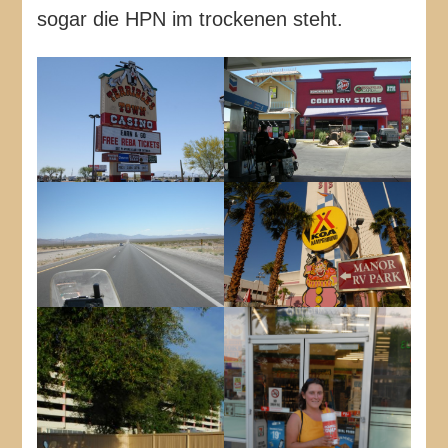
sogar die HPN im trockenen steht.