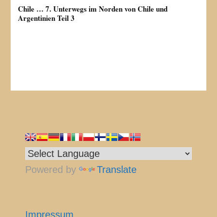
Chile … 7. Unterwegs im Norden von Chile und
Argentinien Teil 3
Powered by
Translate
Impressum