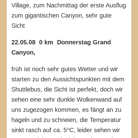
Village, zum Nachmittag der erste Ausflug
zum gigantischen Canyon, sehr gute
Sicht
22.05.08 0 km Donnerstag Grand
Canyon,
früh ist noch sehr gutes Wetter und wir
starten zu den Aussichtspunkten mit dem
Shuttlebus, die Sicht ist perfekt, doch wir
sehen eine sehr dunkle Wolkenwand auf
uns zugezogen kommen, es fängt an zu
hageln und zu schneien, die Temperatur
sinkt rasch auf ca. 5°C, leider sehen wir