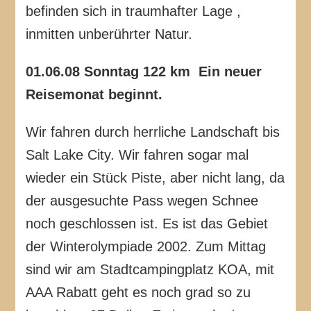
befinden sich in traumhafter Lage ,
inmitten unberührter Natur.
01.06.08 Sonntag 122 km Ein neuer
Reisemonat beginnt.
Wir fahren durch herrliche Landschaft bis
Salt Lake City. Wir fahren sogar mal
wieder ein Stück Piste, aber nicht lang, da
der ausgesuchte Pass wegen Schnee
noch geschlossen ist. Es ist das Gebiet
der Winterolympiade 2002. Zum Mittag
sind wir am Stadtcampingplatz KOA, mit
AAA Rabatt geht es noch grad so zu