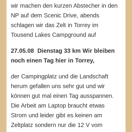
wir machen den kurzen Abstecher in den
NP auf dem Scenic Drive, abends
schlagen wir das Zelt in Torrey im
Tousend Lakes Campground auf
27.05.08 Dienstag 33 km Wir bleiben
noch einen Tag hier in Torrey,
der Campingplatz und die Landschaft
herum gefallen uns sehr gut und wir
können gut mal einen Tag ausspannen.
Die Arbeit am Laptop braucht etwas
Strom und leider gibt es keinen am
Zeltplatz sondern nur die 12 V vom