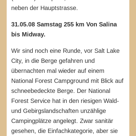
neben der Hauptstrasse.
31.05.08 Samstag 255 km Von Salina
bis Midway.
Wir sind noch eine Runde, vor Salt Lake
City, in die Berge gefahren und
übernachten mal wieder auf einem
National Forest Campground mit Blick auf
schneebedeckte Berge. Der National
Forest Service hat in den riesigen Wald-
und Gebirgslandschaften unzählige
Campingplätze angelegt. Zwar sanitär
gesehen, die Einfachkategorie, aber sie