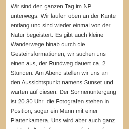
Wir sind den ganzen Tag im NP
unterwegs. Wir laufen oben an der Kante
entlang und sind wieder einmal von der
Natur begeistert. Es gibt auch kleine
Wanderwege hinab durch die
Gesteinsformationen, wir suchen uns
einen aus, der Rundweg dauert ca. 2
Stunden. Am Abend stellen wir uns an
den Aussichtspunkt namens Sunset und
warten auf diesen. Der Sonnenuntergang
ist 20.30 Uhr, die Fotografen stehen in
Position, sogar ein Mann mit einer
Plattenkamera. Uns wird aber auch ganz