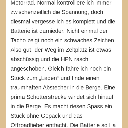
Motorrad. Normal kontrolliere ich immer
zwischenzeitlich die Spannung, doch
diesmal vergesse ich es komplett und die
Batterie ist darnieder. Nicht einmal der
Tacho zeigt noch ein schwaches Zeichen.
Also gut, der Weg im Zeltplatz ist etwas
abschüssig und die HPN rasch
angeschoben. Gleich fahre ich noch ein
Stück zum „Laden“ und finde einen
traumhaften Abstecher in die Berge. Eine
prima Schotterstrecke windet sich hinauf
in die Berge. Es macht riesen Spass ein
Stück ohne Gepäck und das
Offroadfieber entfacht. Die Batterie soll ja