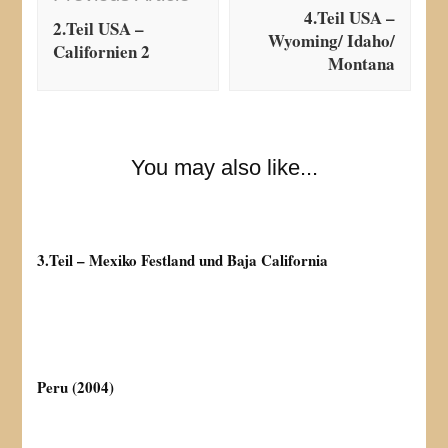
4.Teil USA –
2.Teil USA –
Wyoming/ Idaho/
Californien 2
Montana
You may also like...
3.Teil – Mexiko Festland und Baja California
Peru (2004)