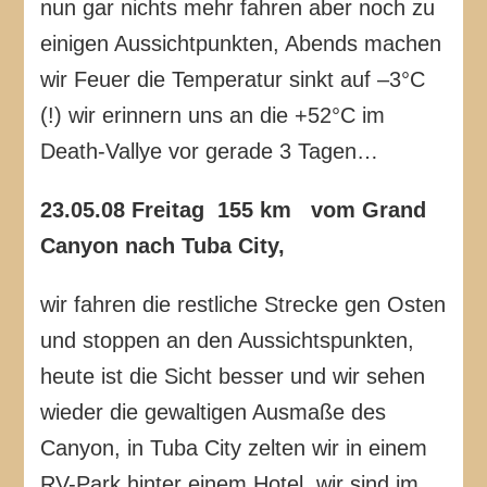
nun gar nichts mehr fahren aber noch zu
einigen Aussichtpunkten, Abends machen
wir Feuer die Temperatur sinkt auf –3°C
(!) wir erinnern uns an die +52°C im
Death-Vallye vor gerade 3 Tagen…
23.05.08 Freitag 155 km vom Grand
Canyon nach Tuba City,
wir fahren die restliche Strecke gen Osten
und stoppen an den Aussichtspunkten,
heute ist die Sicht besser und wir sehen
wieder die gewaltigen Ausmaße des
Canyon, in Tuba City zelten wir in einem
RV-Park hinter einem Hotel, wir sind im