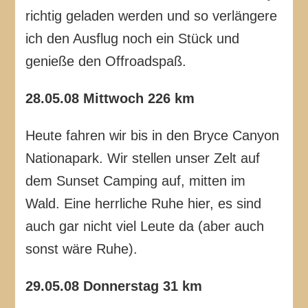
richtig geladen werden und so verlängere
ich den Ausflug noch ein Stück und
genieße den Offroadspaß.
28.05.08 Mittwoch 226 km
Heute fahren wir bis in den Bryce Canyon
Nationapark. Wir stellen unser Zelt auf
dem Sunset Camping auf, mitten im
Wald. Eine herrliche Ruhe hier, es sind
auch gar nicht viel Leute da (aber auch
sonst wäre Ruhe).
29.05.08 Donnerstag 31 km