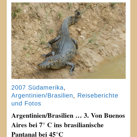
2007 Südamerika
,
Argentinien/Brasilien
,
Reiseberichte
und Fotos
Argentinien/Brasilien … 3. Von Buenos
Aires bei 7° C ins brasilianische
Pantanal bei 45°C