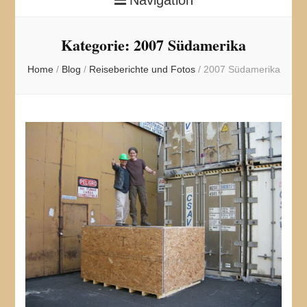
Kategorie:
2007 Südamerika
Home
/
Blog
/
Reiseberichte und Fotos
/
2007 Südamerika