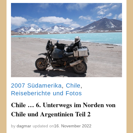
2007 Südamerika
,
Chile
,
Reiseberichte und Fotos
Chile … 6. Unterwegs im Norden von
Chile und Argentinien Teil 2
by
dagmar
updated on
16. November 2022