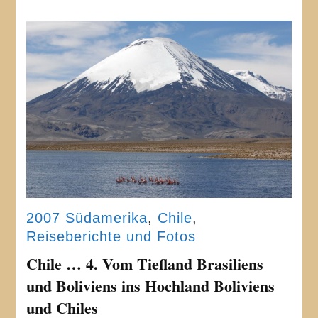
2007 Südamerika
,
Chile
,
Reiseberichte und Fotos
Chile … 4. Vom Tiefland Brasiliens
und Boliviens ins Hochland Boliviens
und Chiles