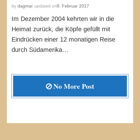
by
dagmar
updated on
8. Februar 2017
Im Dezember 2004 kehrten wir in die
Heimat zurück, die Köpfe gefüllt mit
Eindrücken einer 12 monatigen Reise
durch Südamerika…
No More Post