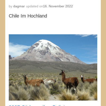
by
dagmar
updated on
16. November 2022
Chile Im Hochland