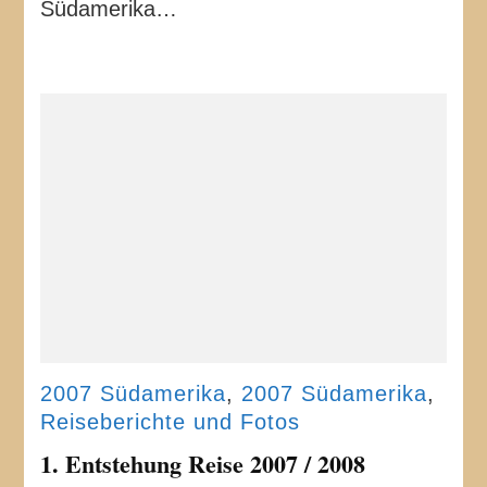
Südamerika…
2007 Südamerika
,
2007 Südamerika
,
Reiseberichte und Fotos
1. Entstehung Reise 2007 / 2008