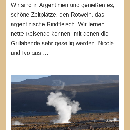
Wir sind in Argentinien und genießen es,
schöne Zeltplätze, den Rotwein, das
argentinische Rindfleisch. Wir lernen
nette Reisende kennen, mit denen die
Grillabende sehr gesellig werden. Nicole
und Ivo aus …