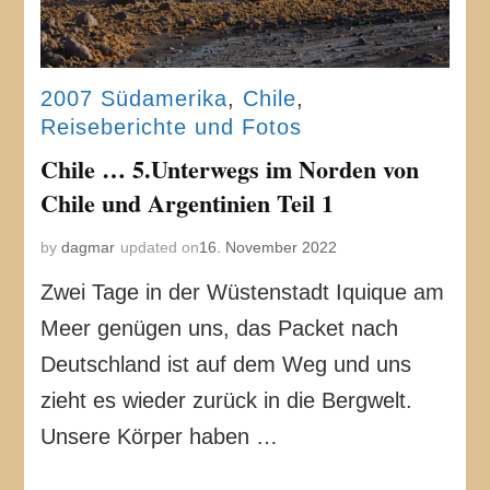
2007 Südamerika
,
Chile
,
Reiseberichte und Fotos
Chile … 5.Unterwegs im Norden von
Chile und Argentinien Teil 1
by
dagmar
updated on
16. November 2022
Zwei Tage in der Wüstenstadt Iquique am
Meer genügen uns, das Packet nach
Deutschland ist auf dem Weg und uns
zieht es wieder zurück in die Bergwelt.
Unsere Körper haben …