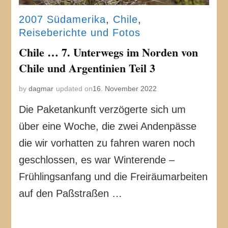
2007 Südamerika
,
Chile
,
Reiseberichte und Fotos
Chile … 7. Unterwegs im Norden von
Chile und Argentinien Teil 3
by
dagmar
updated on
16. November 2022
Die Paketankunft verzögerte sich um
über eine Woche, die zwei Andenpässe
die wir vorhatten zu fahren waren noch
geschlossen, es war Winterende –
Frühlingsanfang und die Freiräumarbeiten
auf den Paßstraßen …