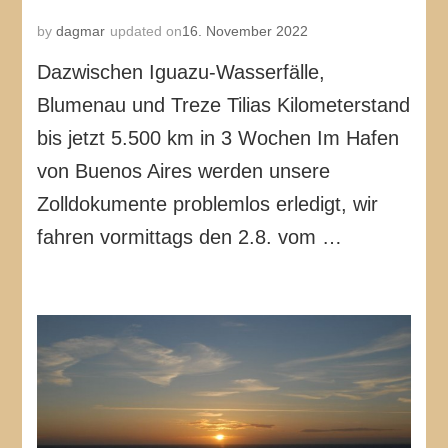
by
dagmar
updated on
16. November 2022
Dazwischen Iguazu-Wasserfälle,
Blumenau und Treze Tilias Kilometerstand
bis jetzt 5.500 km in 3 Wochen Im Hafen
von Buenos Aires werden unsere
Zolldokumente problemlos erledigt, wir
fahren vormittags den 2.8. vom …