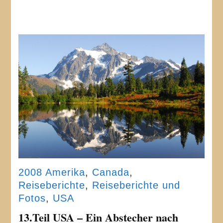
2008 Amerika
,
Canada
,
Reiseberichte
,
Reiseberichte und
Fotos
,
USA
13.Teil USA – Ein Abstecher nach