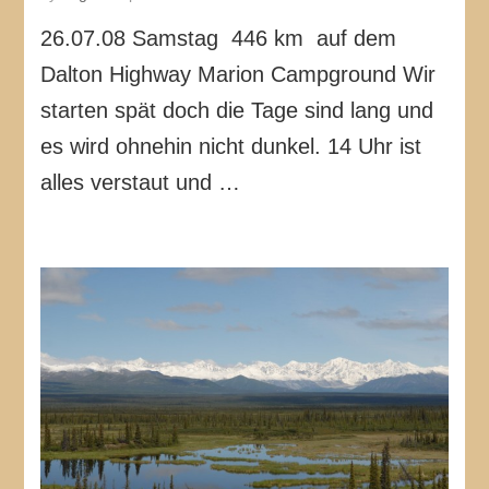
26.07.08 Samstag 446 km auf dem
Dalton Highway Marion Campground Wir
starten spät doch die Tage sind lang und
es wird ohnehin nicht dunkel. 14 Uhr ist
alles verstaut und …