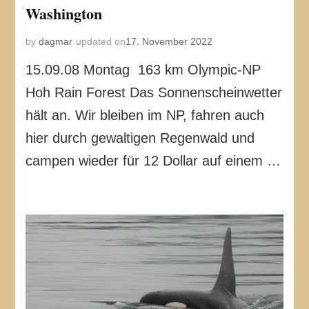
Washington
by
dagmar
updated on
17. November 2022
15.09.08 Montag 163 km Olympic-NP
Hoh Rain Forest Das Sonnenscheinwetter
hält an. Wir bleiben im NP, fahren auch
hier durch gewaltigen Regenwald und
campen wieder für 12 Dollar auf einem …