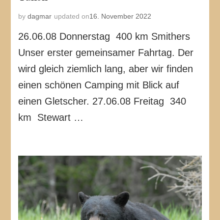
by
dagmar
updated on
16. November 2022
26.06.08 Donnerstag 400 km Smithers
Unser erster gemeinsamer Fahrtag. Der
wird gleich ziemlich lang, aber wir finden
einen schönen Camping mit Blick auf
einen Gletscher. 27.06.08 Freitag 340
km Stewart …