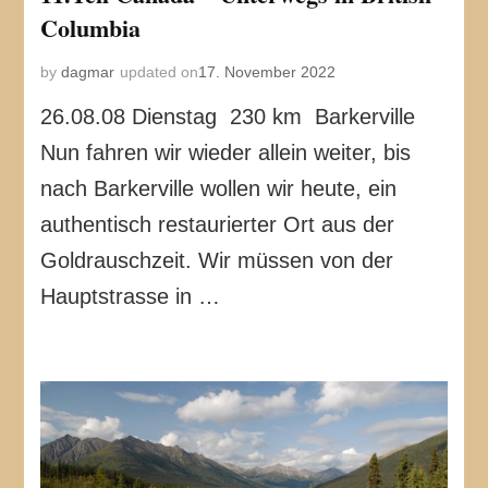
Columbia
by
dagmar
updated on
17. November 2022
26.08.08 Dienstag 230 km Barkerville
Nun fahren wir wieder allein weiter, bis
nach Barkerville wollen wir heute, ein
authentisch restaurierter Ort aus der
Goldrauschzeit. Wir müssen von der
Hauptstrasse in …