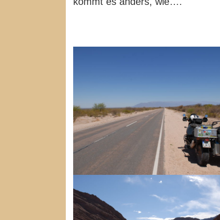
kommt es anders, wie….