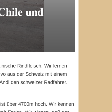
Chile und
inische Rindfleisch. Wir lernen
 Ivo aus der Schweiz mit einem
Andi den schweizer Radfahrer.
 ist über 4700m hoch. Wir kennen