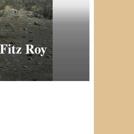
 Fitz Roy