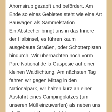
Ahornsirup gezapft und befördert. Am
Ende so eines Gebietes steht wie eine Art
Bauwagen als Sammelstation.
Ein Abstecher bringt uns in das Innere
der Halbinsel, es führen kaum
ausgebaute Straßen, oder Schotterpisten
hindurch. Wir übernachten noch vorm
Parc National de la Gaspésie auf einer
kleinen Waldlichtung. Am nächsten Tag
fahren wir gegen Mittag in den
Nationalpark, wir halten kurz an einer
Ausfahrt eines Campingplatzes (um
unseren Müll einzuwerfen) als neben uns