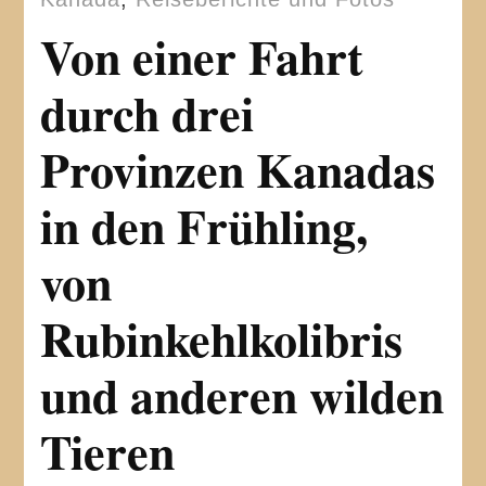
Von einer Fahrt
durch drei
Provinzen Kanadas
in den Frühling,
von
Rubinkehlkolibris
und anderen wilden
Tieren