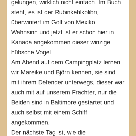
gelungen, wirklich nicht einfach. Im Buch
steht, es ist der Rubinkehlkolibri,
überwintert im Golf von Mexiko.
Wahnsinn und jetzt ist er schon hier in
Kanada angekommen dieser winzige
hübsche Vogel.
Am Abend auf dem Campingplatz lernen
wir Mareike und Björn kennen, sie sind
mit ihrem Defender unterwegs, dieser war
auch mit auf unserem Frachter, nur die
Beiden sind in Baltimore gestartet und
auch selbst mit einem Schiff
angekommen.
Der nächste Tag ist, wie die