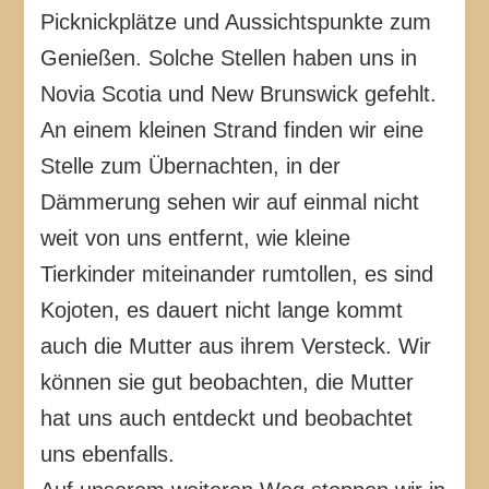
Picknickplätze und Aussichtspunkte zum
Genießen. Solche Stellen haben uns in
Novia Scotia und New Brunswick gefehlt.
An einem kleinen Strand finden wir eine
Stelle zum Übernachten, in der
Dämmerung sehen wir auf einmal nicht
weit von uns entfernt, wie kleine
Tierkinder miteinander rumtollen, es sind
Kojoten, es dauert nicht lange kommt
auch die Mutter aus ihrem Versteck. Wir
können sie gut beobachten, die Mutter
hat uns auch entdeckt und beobachtet
uns ebenfalls.