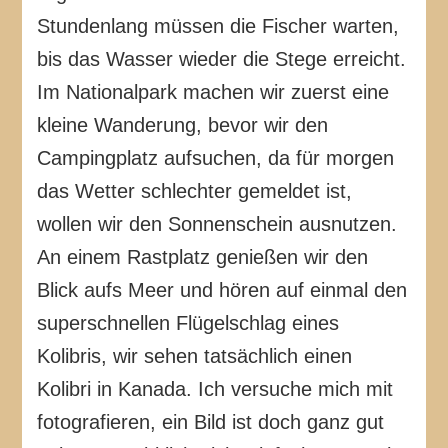
Stundenlang müssen die Fischer warten,
bis das Wasser wieder die Stege erreicht.
Im Nationalpark machen wir zuerst eine
kleine Wanderung, bevor wir den
Campingplatz aufsuchen, da für morgen
das Wetter schlechter gemeldet ist,
wollen wir den Sonnenschein ausnutzen.
An einem Rastplatz genießen wir den
Blick aufs Meer und hören auf einmal den
superschnellen Flügelschlag eines
Kolibris, wir sehen tatsächlich einen
Kolibri in Kanada. Ich versuche mich mit
fotografieren, ein Bild ist doch ganz gut