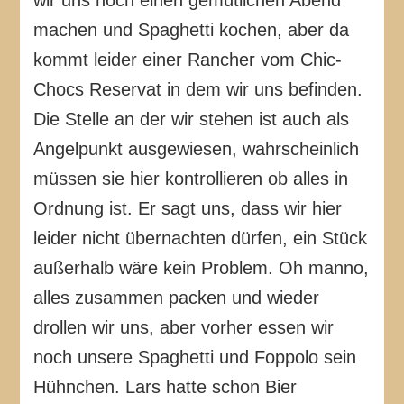
machen und Spaghetti kochen, aber da
kommt leider einer Rancher vom Chic-
Chocs Reservat in dem wir uns befinden.
Die Stelle an der wir stehen ist auch als
Angelpunkt ausgewiesen, wahrscheinlich
müssen sie hier kontrollieren ob alles in
Ordnung ist. Er sagt uns, dass wir hier
leider nicht übernachten dürfen, ein Stück
außerhalb wäre kein Problem. Oh manno,
alles zusammen packen und wieder
drollen wir uns, aber vorher essen wir
noch unsere Spaghetti und Foppolo sein
Hühnchen. Lars hatte schon Bier