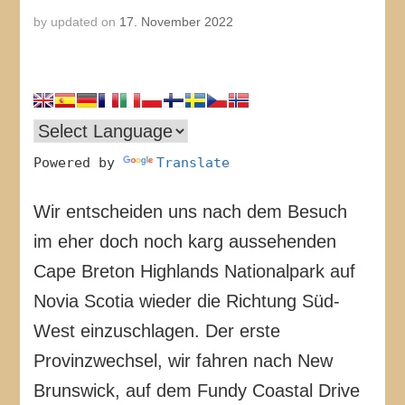
by
updated on
17. November 2022
Powered by
Translate
Wir entscheiden uns nach dem Besuch
im eher doch noch karg aussehenden
Cape Breton Highlands Nationalpark auf
Novia Scotia wieder die Richtung Süd-
West einzuschlagen. Der erste
Provinzwechsel, wir fahren nach New
Brunswick, auf dem Fundy Coastal Drive