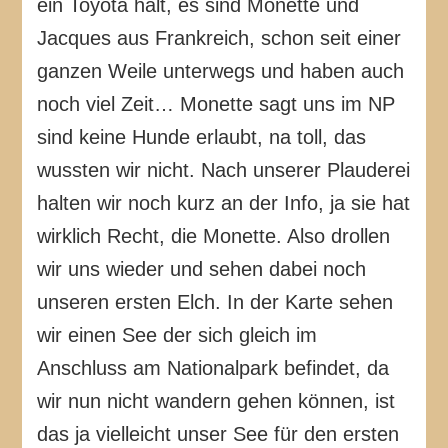
ein Toyota hält, es sind Monette und
Jacques aus Frankreich, schon seit einer
ganzen Weile unterwegs und haben auch
noch viel Zeit… Monette sagt uns im NP
sind keine Hunde erlaubt, na toll, das
wussten wir nicht. Nach unserer Plauderei
halten wir noch kurz an der Info, ja sie hat
wirklich Recht, die Monette. Also drollen
wir uns wieder und sehen dabei noch
unseren ersten Elch. In der Karte sehen
wir einen See der sich gleich im
Anschluss am Nationalpark befindet, da
wir nun nicht wandern gehen können, ist
das ja vielleicht unser See für den ersten