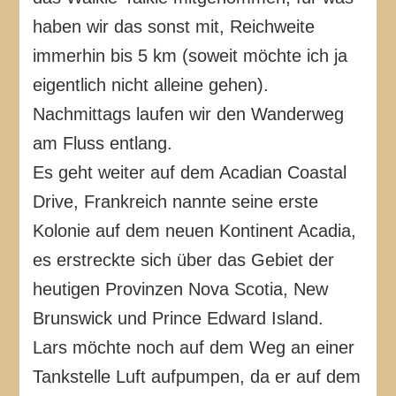
haben wir das sonst mit, Reichweite
immerhin bis 5 km (soweit möchte ich ja
eigentlich nicht alleine gehen).
Nachmittags laufen wir den Wanderweg
am Fluss entlang.
Es geht weiter auf dem Acadian Coastal
Drive, Frankreich nannte seine erste
Kolonie auf dem neuen Kontinent Acadia,
es erstreckte sich über das Gebiet der
heutigen Provinzen Nova Scotia, New
Brunswick und Prince Edward Island.
Lars möchte noch auf dem Weg an einer
Tankstelle Luft aufpumpen, da er auf dem