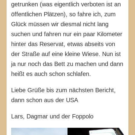
getrunken (was eigentlich verboten ist an
öffentlichen Plätzen), so fahre ich, zum
Glück müssen wir diesmal nicht lang
suchen und fahren nur ein paar Kilometer
hinter das Reservat, etwas abseits von
der Straße auf eine kleine Wiese. Nun ist
ja nur noch das Bett zu machen und dann
heißt es auch schon schlafen.
Liebe Grüße bis zum nächsten Bericht,
dann schon aus der USA
Lars, Dagmar und der Foppolo