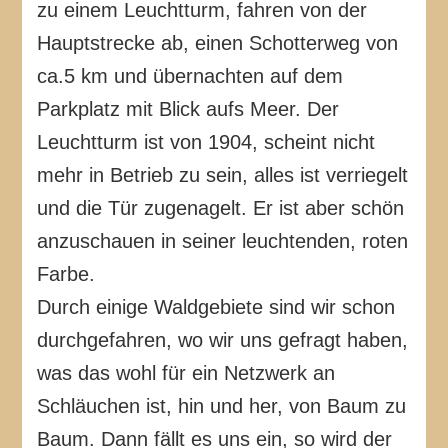
zu einem Leuchtturm, fahren von der
Hauptstrecke ab, einen Schotterweg von
ca.5 km und übernachten auf dem
Parkplatz mit Blick aufs Meer. Der
Leuchtturm ist von 1904, scheint nicht
mehr in Betrieb zu sein, alles ist verriegelt
und die Tür zugenagelt. Er ist aber schön
anzuschauen in seiner leuchtenden, roten
Farbe.
Durch einige Waldgebiete sind wir schon
durchgefahren, wo wir uns gefragt haben,
was das wohl für ein Netzwerk an
Schläuchen ist, hin und her, von Baum zu
Baum. Dann fällt es uns ein, so wird der