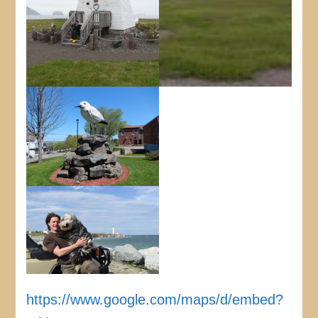
https://www.google.com/maps/d/embed?