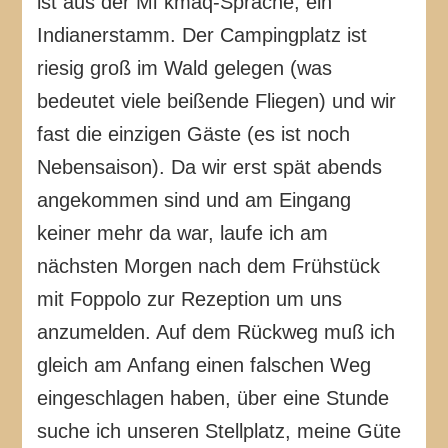
ist aus der Mi`kmaq-Sprache, ein
Indianerstamm. Der Campingplatz ist
riesig groß im Wald gelegen (was
bedeutet viele beißende Fliegen) und wir
fast die einzigen Gäste (es ist noch
Nebensaison). Da wir erst spät abends
angekommen sind und am Eingang
keiner mehr da war, laufe ich am
nächsten Morgen nach dem Frühstück
mit Foppolo zur Rezeption um uns
anzumelden. Auf dem Rückweg muß ich
gleich am Anfang einen falschen Weg
eingeschlagen haben, über eine Stunde
suche ich unseren Stellplatz, meine Güte