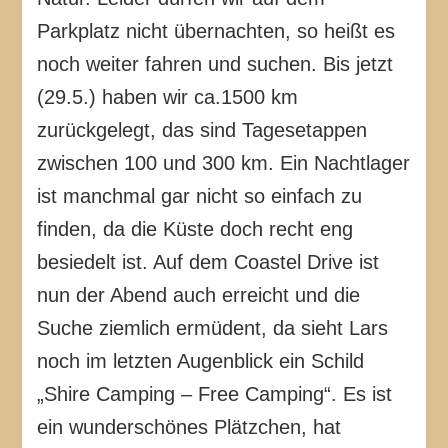
Parkplatz nicht übernachten, so heißt es
noch weiter fahren und suchen. Bis jetzt
(29.5.) haben wir ca.1500 km
zurückgelegt, das sind Tagesetappen
zwischen 100 und 300 km. Ein Nachtlager
ist manchmal gar nicht so einfach zu
finden, da die Küste doch recht eng
besiedelt ist. Auf dem Coastel Drive ist
nun der Abend auch erreicht und die
Suche ziemlich ermüdent, da sieht Lars
noch im letzten Augenblick ein Schild
„Shire Camping – Free Camping“. Es ist
ein wunderschönes Plätzchen, hat