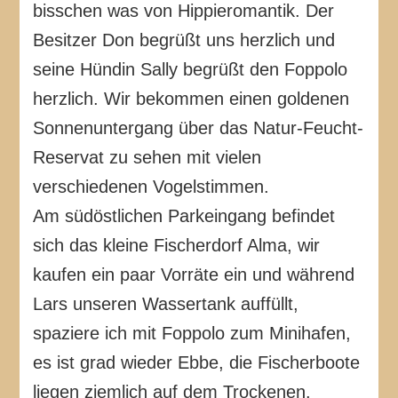
bisschen was von Hippieromantik. Der
Besitzer Don begrüßt uns herzlich und
seine Hündin Sally begrüßt den Foppolo
herzlich. Wir bekommen einen goldenen
Sonnenuntergang über das Natur-Feucht-
Reservat zu sehen mit vielen
verschiedenen Vogelstimmen.
Am südöstlichen Parkeingang befindet
sich das kleine Fischerdorf Alma, wir
kaufen ein paar Vorräte ein und während
Lars unseren Wassertank auffüllt,
spaziere ich mit Foppolo zum Minihafen,
es ist grad wieder Ebbe, die Fischerboote
liegen ziemlich auf dem Trockenen.