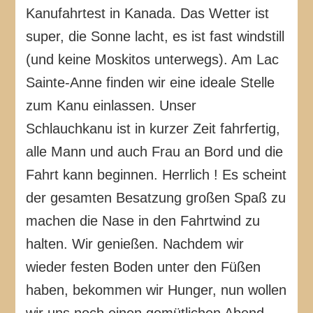
Kanufahrtest in Kanada. Das Wetter ist
super, die Sonne lacht, es ist fast windstill
(und keine Moskitos unterwegs). Am Lac
Sainte-Anne finden wir eine ideale Stelle
zum Kanu einlassen. Unser
Schlauchkanu ist in kurzer Zeit fahrfertig,
alle Mann und auch Frau an Bord und die
Fahrt kann beginnen. Herrlich ! Es scheint
der gesamten Besatzung großen Spaß zu
machen die Nase in den Fahrtwind zu
halten. Wir genießen. Nachdem wir
wieder festen Boden unter den Füßen
haben, bekommen wir Hunger, nun wollen
wir uns noch einen gemütlichen Abend