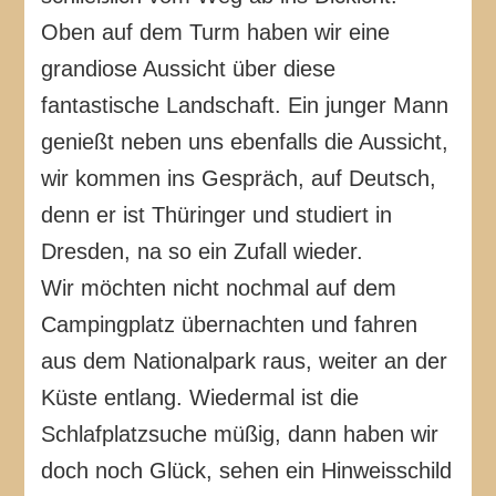
Oben auf dem Turm haben wir eine
grandiose Aussicht über diese
fantastische Landschaft. Ein junger Mann
genießt neben uns ebenfalls die Aussicht,
wir kommen ins Gespräch, auf Deutsch,
denn er ist Thüringer und studiert in
Dresden, na so ein Zufall wieder.
Wir möchten nicht nochmal auf dem
Campingplatz übernachten und fahren
aus dem Nationalpark raus, weiter an der
Küste entlang. Wiedermal ist die
Schlafplatzsuche müßig, dann haben wir
doch noch Glück, sehen ein Hinweisschild