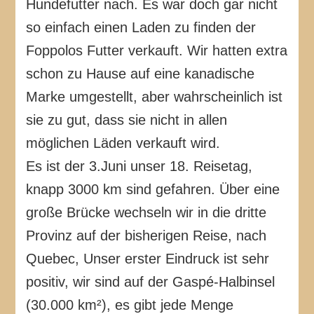
Hundefutter nach. Es war doch gar nicht
so einfach einen Laden zu finden der
Foppolos Futter verkauft. Wir hatten extra
schon zu Hause auf eine kanadische
Marke umgestellt, aber wahrscheinlich ist
sie zu gut, dass sie nicht in allen
möglichen Läden verkauft wird.
Es ist der 3.Juni unser 18. Reisetag,
knapp 3000 km sind gefahren. Über eine
große Brücke wechseln wir in die dritte
Provinz auf der bisherigen Reise, nach
Quebec, Unser erster Eindruck ist sehr
positiv, wir sind auf der Gaspé-Halbinsel
(30.000 km²), es gibt jede Menge