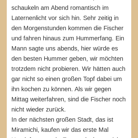
schaukeln am Abend romantisch im
Laternenlicht vor sich hin. Sehr zeitig in
den Morgenstunden kommen die Fischer
und fahren hinaus zum Hummerfang. Ein
Mann sagte uns abends, hier würde es
den besten Hummer geben, wir möchten
trotzdem nicht probieren. Wir hätten auch
gar nicht so einen großen Topf dabei um
ihn kochen zu können. Als wir gegen
Mittag weiterfahren, sind die Fischer noch
nicht wieder zurück.
In der nächsten großen Stadt, das ist
Miramichi, kaufen wir das erste Mal