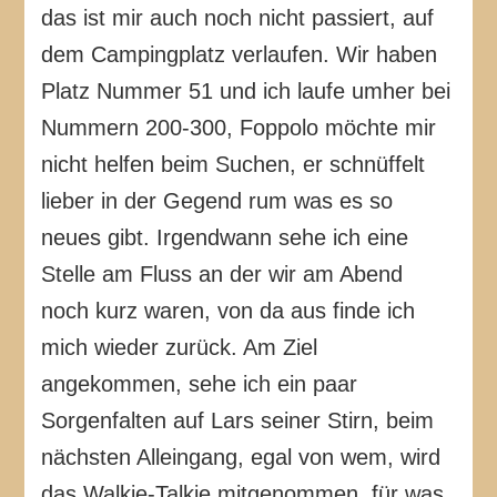
das ist mir auch noch nicht passiert, auf
dem Campingplatz verlaufen. Wir haben
Platz Nummer 51 und ich laufe umher bei
Nummern 200-300, Foppolo möchte mir
nicht helfen beim Suchen, er schnüffelt
lieber in der Gegend rum was es so
neues gibt. Irgendwann sehe ich eine
Stelle am Fluss an der wir am Abend
noch kurz waren, von da aus finde ich
mich wieder zurück. Am Ziel
angekommen, sehe ich ein paar
Sorgenfalten auf Lars seiner Stirn, beim
nächsten Alleingang, egal von wem, wird
das Walkie-Talkie mitgenommen, für was