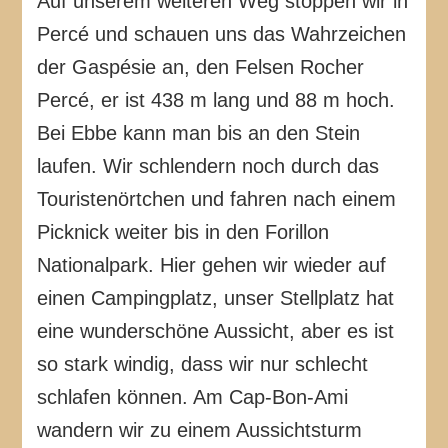
Auf unserem weiteren Weg stoppen wir in
Percé und schauen uns das Wahrzeichen
der Gaspésie an, den Felsen Rocher
Percé, er ist 438 m lang und 88 m hoch.
Bei Ebbe kann man bis an den Stein
laufen. Wir schlendern noch durch das
Touristenörtchen und fahren nach einem
Picknick weiter bis in den Forillon
Nationalpark. Hier gehen wir wieder auf
einen Campingplatz, unser Stellplatz hat
eine wunderschöne Aussicht, aber es ist
so stark windig, dass wir nur schlecht
schlafen können. Am Cap-Bon-Ami
wandern wir zu einem Aussichtsturm