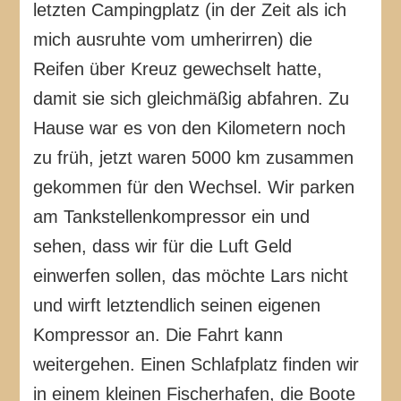
letzten Campingplatz (in der Zeit als ich
mich ausruhte vom umherirren) die
Reifen über Kreuz gewechselt hatte,
damit sie sich gleichmäßig abfahren. Zu
Hause war es von den Kilometern noch
zu früh, jetzt waren 5000 km zusammen
gekommen für den Wechsel. Wir parken
am Tankstellenkompressor ein und
sehen, dass wir für die Luft Geld
einwerfen sollen, das möchte Lars nicht
und wirft letztendlich seinen eigenen
Kompressor an. Die Fahrt kann
weitergehen. Einen Schlafplatz finden wir
in einem kleinen Fischerhafen, die Boote