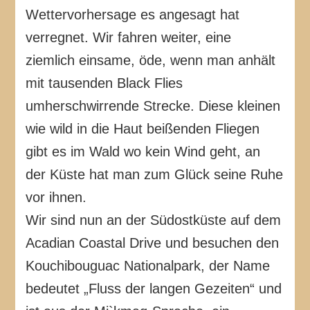
Wettervorhersage es angesagt hat
verregnet. Wir fahren weiter, eine
ziemlich einsame, öde, wenn man anhält
mit tausenden Black Flies
umherschwirrende Strecke. Diese kleinen
wie wild in die Haut beißenden Fliegen
gibt es im Wald wo kein Wind geht, an
der Küste hat man zum Glück seine Ruhe
vor ihnen.
Wir sind nun an der Südostküste auf dem
Acadian Coastal Drive und besuchen den
Kouchibouguac Nationalpark, der Name
bedeutet „Fluss der langen Gezeiten“ und