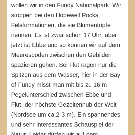
wollen wir in den Fundy Nationalpark. Wir
stoppen bei den Hopewell Rocks,
Felsformationen, die sie Blumentöpfe
nennen. Es ist zwar schon 17 Uhr, aber
jetzt ist Ebbe und so können wir auf dem
Meeresboden zwischen den Gebilden
spazieren gehen. Bei Flut ragen nur die
Spitzen aus dem Wasser, hier in der Bay
of Fundy misst man mit bis zu 16 m
Pegelunterschied zwischen Ebbe und
Flut, der höchste Gezeitenhub der Welt
(Nordsee um ca.2-3 m). Ein spannendes
und sehr interessantes Schauspiel der
Natur. Leider dürfen wir auf dem