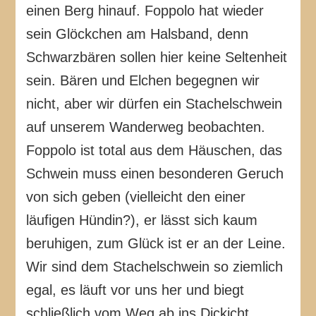
einen Berg hinauf. Foppolo hat wieder
sein Glöckchen am Halsband, denn
Schwarzbären sollen hier keine Seltenheit
sein. Bären und Elchen begegnen wir
nicht, aber wir dürfen ein Stachelschwein
auf unserem Wanderweg beobachten.
Foppolo ist total aus dem Häuschen, das
Schwein muss einen besonderen Geruch
von sich geben (vielleicht den einer
läufigen Hündin?), er lässt sich kaum
beruhigen, zum Glück ist er an der Leine.
Wir sind dem Stachelschwein so ziemlich
egal, es läuft vor uns her und biegt
schließlich vom Weg ab ins Dickicht.