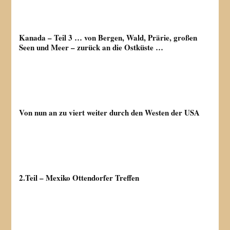
Kanada – Teil 3 … von Bergen, Wald, Prärie, großen
Seen und Meer – zurück an die Ostküste …
Von nun an zu viert weiter durch den Westen der USA
2.Teil – Mexiko Ottendorfer Treffen