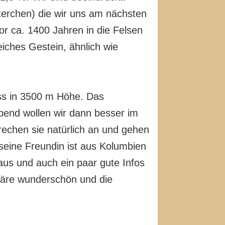
erchen) die wir uns am nächsten
or ca. 1400 Jahren in die Felsen
eiches Gestein, ähnlich wie
ass in 3500 m Höhe. Das
Abend wollen wir dann besser im
rechen sie natürlich an und gehen
seine Freundin ist aus Kolumbien
 aus und auch ein paar gute Infos
 wäre wunderschön und die