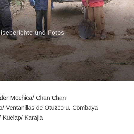
iseberichte und Fotos
 der Mochica/ Chan Chan
/ Ventanillas de Otuzco u. Combaya
 Kuelap/ Karajia