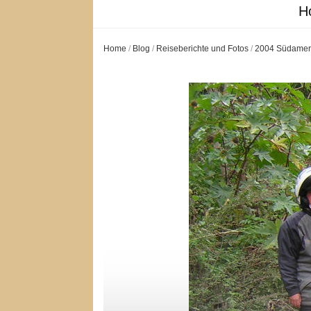
H
Home
/
Blog
/
Reiseberichte und Fotos
/
2004 Südamer