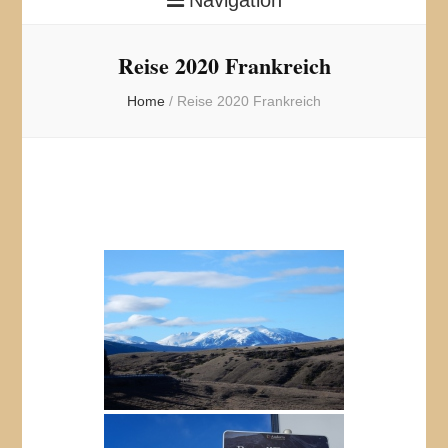
Reise 2020 Frankreich
Home
/
Reise 2020 Frankreich