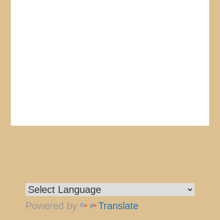
Powered by
Translate